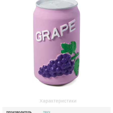
Характеристики
ПРОИЗВОДИТЕЛЬ
TRIOL