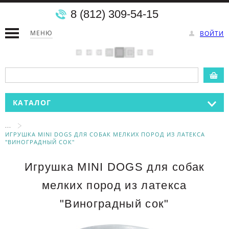
8 (812) 309-54-15
МЕНЮ
ВОЙТИ
КАТАЛОГ
...
ИГРУШКА MINI DOGS ДЛЯ СОБАК МЕЛКИХ ПОРОД ИЗ ЛАТЕКСА
"ВИНОГРАДНЫЙ СОК"
Игрушка MINI DOGS для собак
мелких пород из латекса
"Виноградный сок"