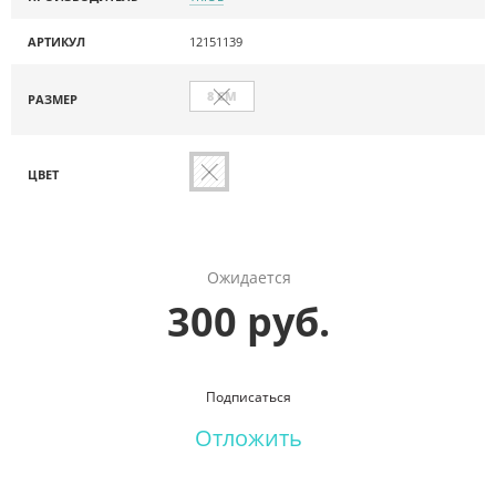
АРТИКУЛ
12151139
8 СМ
РАЗМЕР
ЦВЕТ
Ожидается
300 руб.
Подписаться
Отложить