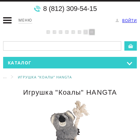
8 (812) 309-54-15
МЕНЮ
ВОЙТИ
КАТАЛОГ
...
ИГРУШКА "КОАЛЫ" HANGTA
Игрушка "Коалы" HANGTA