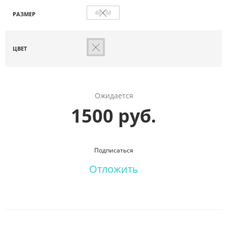
40 СМ
РАЗМЕР
ЦВЕТ
Ожидается
1500 руб.
Подписаться
Отложить