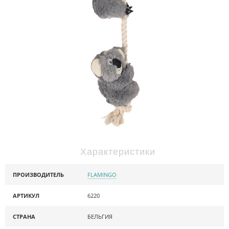
Характеристики
ПРОИЗВОДИТЕЛЬ
FLAMINGO
АРТИКУЛ
6220
СТРАНА
БЕЛЬГИЯ