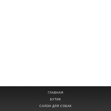
ГЛАВНАЯ
БУТИК
САЛОН ДЛЯ СОБАК