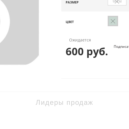
19 СМ
РАЗМЕР
ЦВЕТ
Ожидается
Подписа
600 руб.
Лидеры продаж