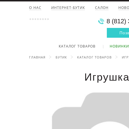
О НАС
ИНТЕРНЕТ-БУТИК
САЛОН
НОВ
8 (812)
Поз
КАТАЛОГ ТОВАРОВ
НОВИНКИ
ГЛАВНАЯ
БУТИК
КАТАЛОГ ТОВАРОВ
ИГ
Игрушка