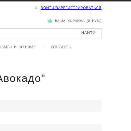
ВОЙТИ/ЗАРЕГИСТРИРОВАТЬСЯ
ВАША КОРЗИНА (0 РУБ.)
ОБМЕН И ВОЗВРАТ
КОНТАКТЫ
Авокадо"