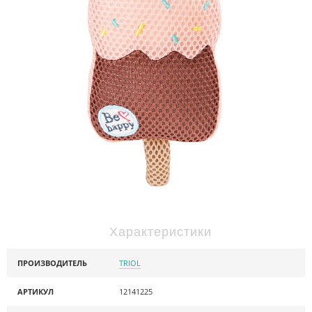
Характеристики
ПРОИЗВОДИТЕЛЬ
TRIOL
АРТИКУЛ
12141225