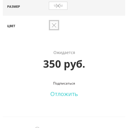
18 СМ
РАЗМЕР
ЦВЕТ
Ожидается
350 руб.
Подписаться
Отложить