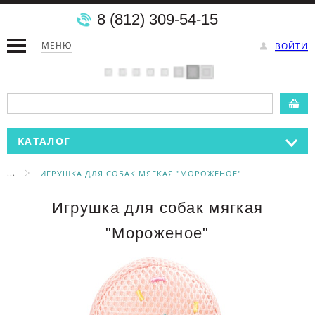
8 (812) 309-54-15
МЕНЮ
ВОЙТИ
КАТАЛОГ
...
ИГРУШКА ДЛЯ СОБАК МЯГКАЯ "МОРОЖЕНОЕ"
Игрушка для собак мягкая
"Мороженое"