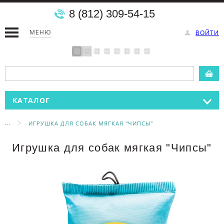
8 (812) 309-54-15
МЕНЮ
ВОЙТИ
КАТАЛОГ
...
ИГРУШКА ДЛЯ СОБАК МЯГКАЯ "ЧИПСЫ"
Игрушка для собак мягкая "Чипсы"