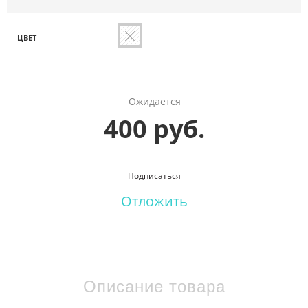
ЦВЕТ
Ожидается
400 руб.
Подписаться
Отложить
Описание товара