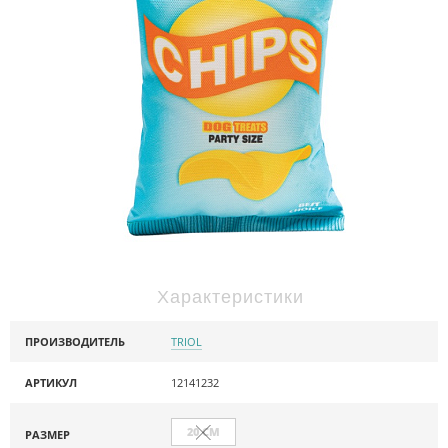
Характеристики
ПРОИЗВОДИТЕЛЬ
TRIOL
АРТИКУЛ
12141232
20 СМ
РАЗМЕР