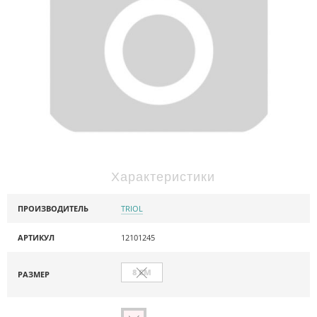
Характеристики
ПРОИЗВОДИТЕЛЬ
TRIOL
АРТИКУЛ
12101245
8 СМ
РАЗМЕР