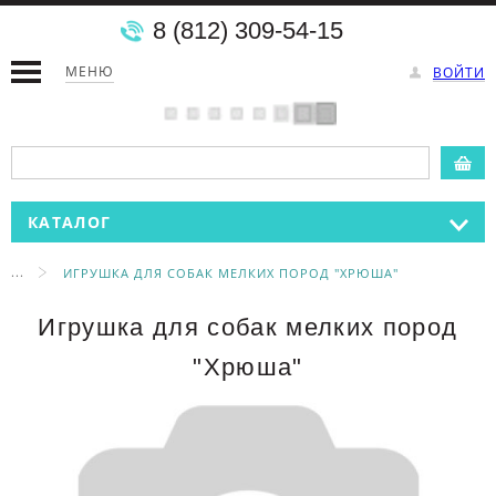
8 (812) 309-54-15
МЕНЮ
ВОЙТИ
КАТАЛОГ
...
ИГРУШКА ДЛЯ СОБАК МЕЛКИХ ПОРОД "ХРЮША"
Игрушка для собак мелких пород
"Хрюша"