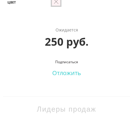
ЦВЕТ
Ожидается
250 руб.
Подписаться
Отложить
Лидеры продаж