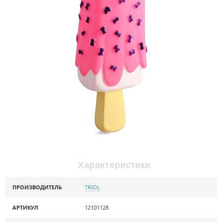
Характеристики
ПРОИЗВОДИТЕЛЬ
TRIOL
АРТИКУЛ
12101128