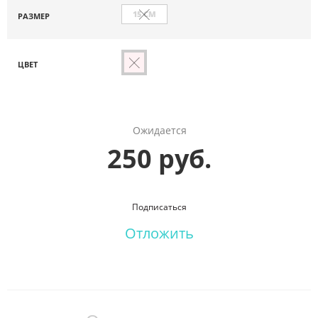
15 СМ
РАЗМЕР
ЦВЕТ
Ожидается
250 руб.
Подписаться
Отложить