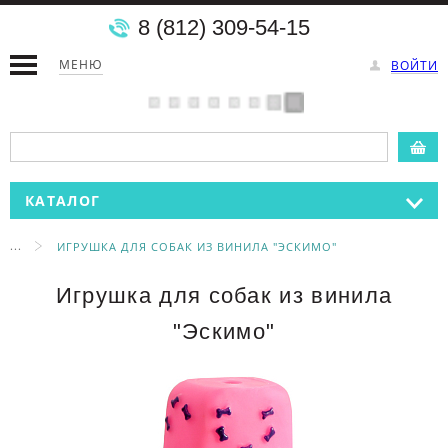
8 (812) 309-54-15
МЕНЮ
ВОЙТИ
КАТАЛОГ
...
ИГРУШКА ДЛЯ СОБАК ИЗ ВИНИЛА "ЭСКИМО"
Игрушка для собак из винила
"Эскимо"