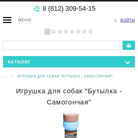
8 (812) 309-54-15
МЕНЮ
ВОЙТИ
КАТАЛОГ
...
ИГРУШКА ДЛЯ СОБАК "БУТЫЛКА - САМОГОНЧАЯ"
Игрушка для собак "Бутылка -
Самогончая"