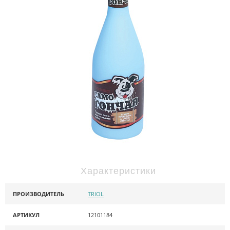
Характеристики
ПРОИЗВОДИТЕЛЬ
TRIOL
АРТИКУЛ
12101184