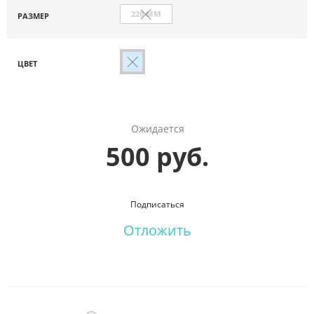
220 ММ
РАЗМЕР
ЦВЕТ
Ожидается
500 руб.
Подписаться
Отложить