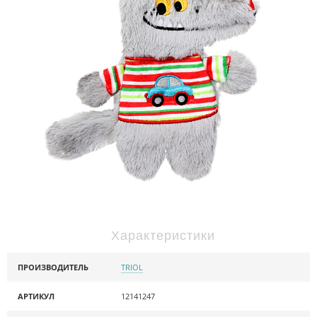
Характеристики
ПРОИЗВОДИТЕЛЬ
TRIOL
АРТИКУЛ
12141247