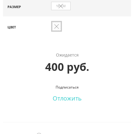
18 СМ
РАЗМЕР
ЦВЕТ
Ожидается
400 руб.
Подписаться
Отложить