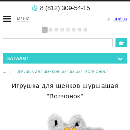
8 (812) 309-54-15
МЕНЮ
ВОЙТИ
КАТАЛОГ
...
ИГРУШКА ДЛЯ ЩЕНКОВ ШУРШАЩАЯ "ВОЛЧОНОК"
Игрушка для щенков шуршащая
"Волчонок"