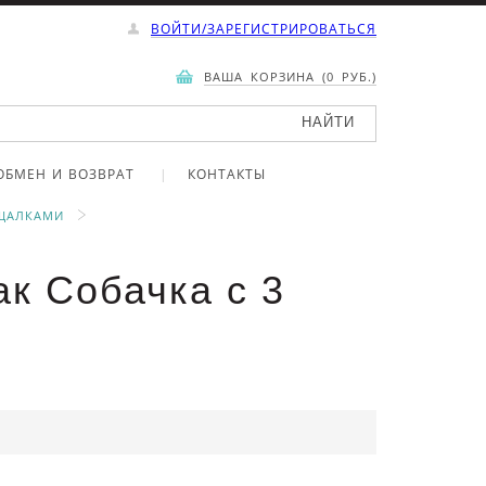
ВОЙТИ/ЗАРЕГИСТРИРОВАТЬСЯ
ВАША КОРЗИНА (0 РУБ.)
ОБМЕН И ВОЗВРАТ
КОНТАКТЫ
ИЩАЛКАМИ
к Собачка с 3