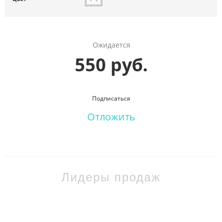
Ожидается
550 руб.
Подписаться
Отложить
Лидеры продаж