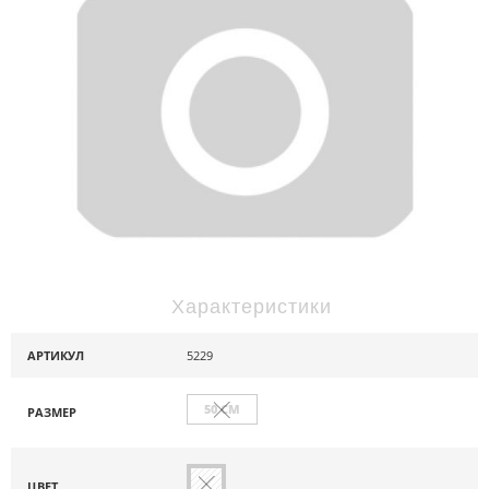
Характеристики
АРТИКУЛ
5229
50 СМ
РАЗМЕР
ЦВЕТ