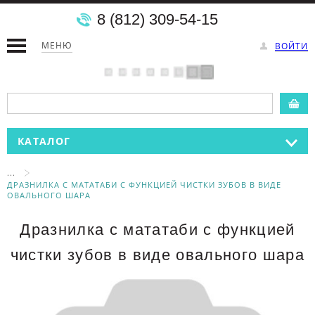
8 (812) 309-54-15
МЕНЮ
ВОЙТИ
КАТАЛОГ
...
ДРАЗНИЛКА С МАТАТАБИ С ФУНКЦИЕЙ ЧИСТКИ ЗУБОВ В ВИДЕ
ОВАЛЬНОГО ШАРА
Дразнилка с мататаби с функцией
чистки зубов в виде овального шара