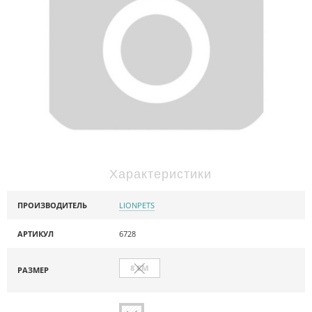
Характеристики
ПРОИЗВОДИТЕЛЬ
LIONPETS
АРТИКУЛ
6728
8 СМ
РАЗМЕР