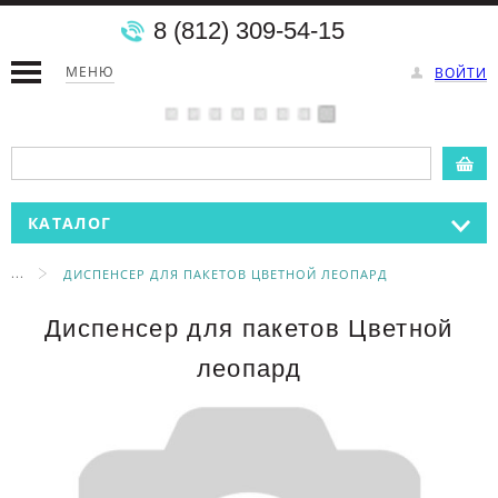
8 (812) 309-54-15
МЕНЮ
ВОЙТИ
КАТАЛОГ
...
ДИСПЕНСЕР ДЛЯ ПАКЕТОВ ЦВЕТНОЙ ЛЕОПАРД
Диспенсер для пакетов Цветной
леопард