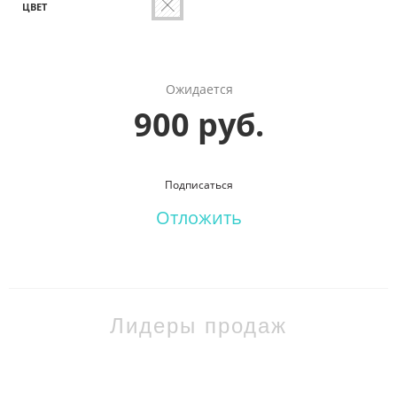
ЦВЕТ
Ожидается
900 руб.
Подписаться
Отложить
Лидеры продаж