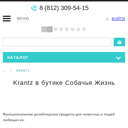
8 (812) 309-54-15
МЕНЮ
ВОЙТИ
КАТАЛОГ
...
KRANTZ
Krantz в бутике Собачья Жизнь
Функциональные дизайнерские продукты для животных и людей
любящих их.