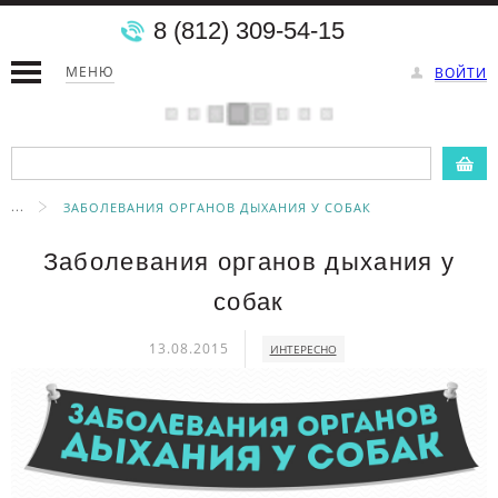
8 (812) 309-54-15
МЕНЮ
ВОЙТИ
...
ЗАБОЛЕВАНИЯ ОРГАНОВ ДЫХАНИЯ У СОБАК
Заболевания органов дыхания у
собак
13.08.2015
ИНТЕРЕСНО