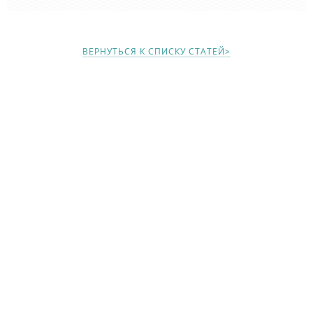
ВЕРНУТЬСЯ К СПИСКУ СТАТЕЙ