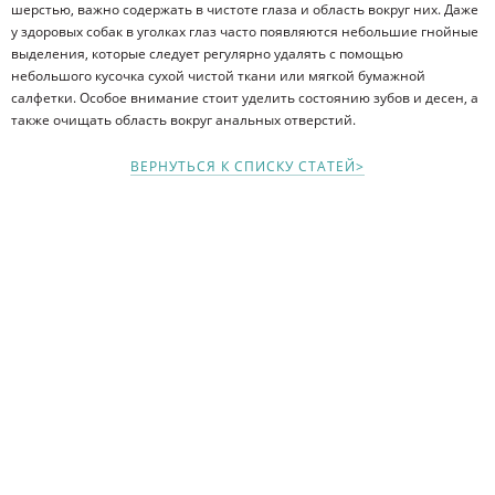
шерстью, важно содержать в чистоте глаза и область вокруг них. Даже
у здоровых собак в уголках глаз часто появляются небольшие гнойные
выделения, которые следует регулярно удалять с помощью
небольшого кусочка сухой чистой ткани или мягкой бумажной
салфетки. Особое внимание стоит уделить состоянию зубов и десен, а
также очищать область вокруг анальных отверстий.
ВЕРНУТЬСЯ К СПИСКУ СТАТЕЙ