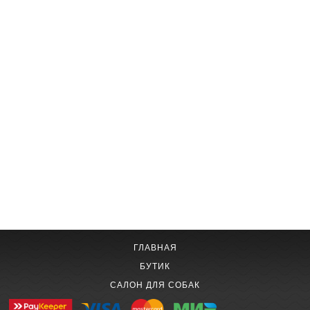
ГЛАВНАЯ
БУТИК
САЛОН ДЛЯ СОБАК