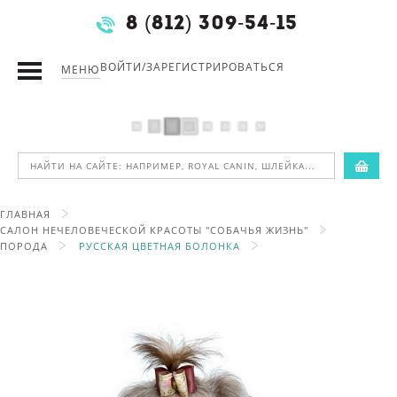
8 (812) 309-54-15
ВОЙТИ/ЗАРЕГИСТРИРОВАТЬСЯ
МЕНЮ
ГЛАВНАЯ
САЛОН НЕЧЕЛОВЕЧЕСКОЙ КРАСОТЫ "СОБАЧЬЯ ЖИЗНЬ"
ПОРОДА
РУССКАЯ ЦВЕТНАЯ БОЛОНКА