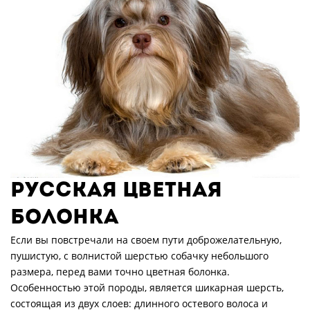
РУССКАЯ ЦВЕТНАЯ
БОЛОНКА
Если вы повстречали на своем пути доброжелательную,
пушистую, с волнистой шерстью собачку небольшого
размера, перед вами точно цветная болонка.
Особенностью этой породы, является шикарная шерсть,
состоящая из двух слоев: длинного остевого волоса и