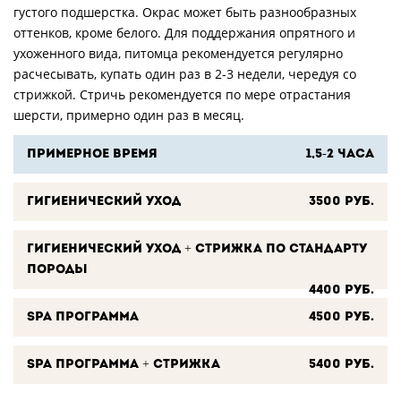
густого подшерстка. Окрас может быть разнообразных
оттенков, кроме белого. Для поддержания опрятного и
ухоженного вида, питомца рекомендуется регулярно
расчесывать, купать один раз в 2-3 недели, чередуя со
стрижкой. Стричь рекомендуется по мере отрастания
шерсти, примерно один раз в месяц.
Примерное время
1,5-2 часа
Гигиенический уход
3500 руб.
Гигиенический уход + стрижка по стандарту
породы
4400 руб.
SPA программа
4500 руб.
SPA программа + стрижка
5400 руб.