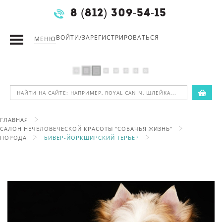
8 (812) 309-54-15
ВОЙТИ/ЗАРЕГИСТРИРОВАТЬСЯ
МЕНЮ
ГЛАВНАЯ
САЛОН НЕЧЕЛОВЕЧЕСКОЙ КРАСОТЫ "СОБАЧЬЯ ЖИЗНЬ"
ПОРОДА
БИВЕР-ЙОРКШИРСКИЙ ТЕРЬЕР