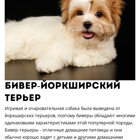
БИВЕР-ЙОРКШИРСКИЙ
ТЕРЬЕР
Игривая и очаровательная собака была выведена от
йоркширских терьеров, поэтому биверы обладают многими
одинаковыми характеристиками этой популярной породы.
Бивер-терьеры - отличные домашние питомцы и они
обычно хорошо ладят с детьми и другими домашними