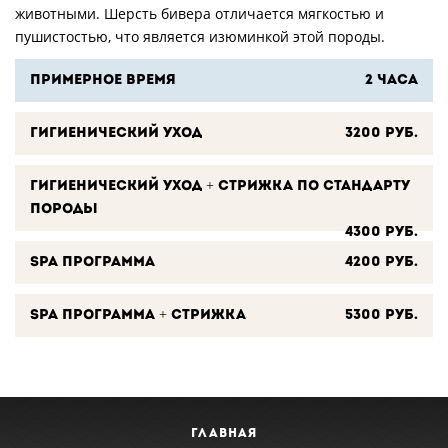
животными. Шерсть бивера отличается мягкостью и
пушистостью, что является изюминкой этой породы.
Примерное время
2 часа
Гигиенический уход
3200 руб.
Гигиенический уход + стрижка по стандарту
породы
4300 руб.
SPA программа
4200 руб.
SPA программа + стрижка
5300 руб.
ГЛАВНАЯ