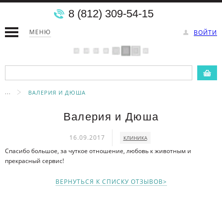
8 (812) 309-54-15
МЕНЮ
ВОЙТИ
...
ВАЛЕРИЯ И ДЮША
Валерия и Дюша
16.09.2017
КЛИНИКА
Спасибо большое, за чуткое отношение, любовь к животным и
прекрасный сервис!
ВЕРНУТЬСЯ К СПИСКУ ОТЗЫВОВ