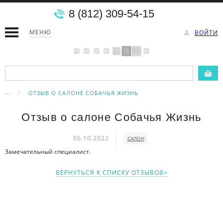
8 (812) 309-54-15
МЕНЮ
ВОЙТИ
...
ОТЗЫВ О САЛОНЕ СОБАЧЬЯ ЖИЗНЬ
Отзыв о салоне Собачья Жизнь
06.10.2022
САЛОН
Замечательный специалист.
ВЕРНУТЬСЯ К СПИСКУ ОТЗЫВОВ