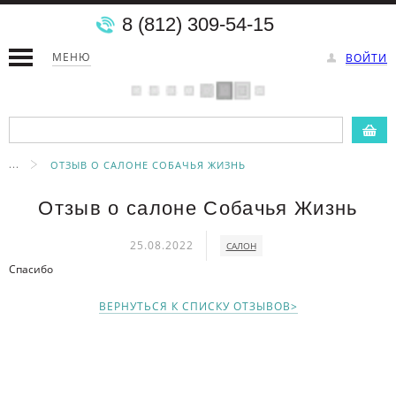
8 (812) 309-54-15
МЕНЮ
ВОЙТИ
...
ОТЗЫВ О САЛОНЕ СОБАЧЬЯ ЖИЗНЬ
Отзыв о салоне Собачья Жизнь
25.08.2022
САЛОН
Спасибо
ВЕРНУТЬСЯ К СПИСКУ ОТЗЫВОВ