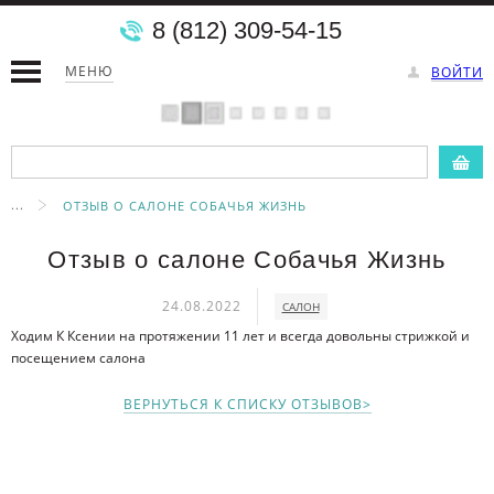
8 (812) 309-54-15
МЕНЮ
ВОЙТИ
...
ОТЗЫВ О САЛОНЕ СОБАЧЬЯ ЖИЗНЬ
Отзыв о салоне Собачья Жизнь
24.08.2022
САЛОН
Ходим К Ксении на протяжении 11 лет и всегда довольны стрижкой и
посещением салона
ВЕРНУТЬСЯ К СПИСКУ ОТЗЫВОВ