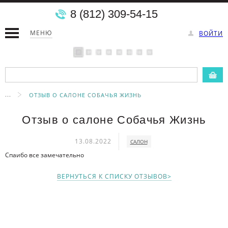
8 (812) 309-54-15
МЕНЮ
ВОЙТИ
...
ОТЗЫВ О САЛОНЕ СОБАЧЬЯ ЖИЗНЬ
Отзыв о салоне Собачья Жизнь
13.08.2022
САЛОН
Спаибо все замечательно
ВЕРНУТЬСЯ К СПИСКУ ОТЗЫВОВ