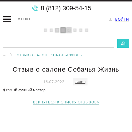
8 (812) 309-54-15
МЕНЮ
ВОЙТИ
...
ОТЗЫВ О САЛОНЕ СОБАЧЬЯ ЖИЗНЬ
Отзыв о салоне Собачья Жизнь
16.07.2022
САЛОН
:) самый лучший мастер
ВЕРНУТЬСЯ К СПИСКУ ОТЗЫВОВ