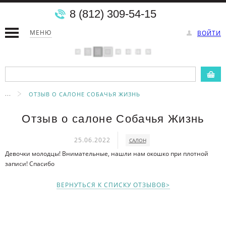
8 (812) 309-54-15
МЕНЮ
ВОЙТИ
...
ОТЗЫВ О САЛОНЕ СОБАЧЬЯ ЖИЗНЬ
Отзыв о салоне Собачья Жизнь
25.06.2022
САЛОН
Девочки молодцы! Внимательные, нашли нам окошко при плотной
записи! Спасибо
ВЕРНУТЬСЯ К СПИСКУ ОТЗЫВОВ