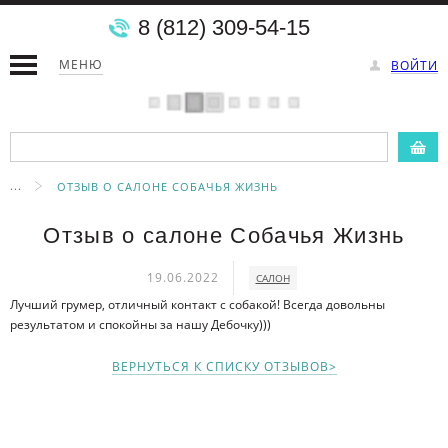
8 (812) 309-54-15
МЕНЮ
ВОЙТИ
...
ОТЗЫВ О САЛОНЕ СОБАЧЬЯ ЖИЗНЬ
Отзыв о салоне Собачья Жизнь
19.06.2022
САЛОН
Лучший грумер, отличный контакт с собакой! Всегда довольны
результатом и спокойны за нашу Дебочку)))
ВЕРНУТЬСЯ К СПИСКУ ОТЗЫВОВ