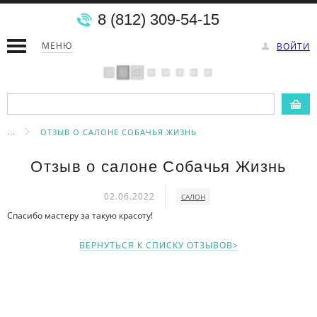
8 (812) 309-54-15
МЕНЮ
ВОЙТИ
...
ОТЗЫВ О САЛОНЕ СОБАЧЬЯ ЖИЗНЬ
Отзыв о салоне Собачья Жизнь
02.06.2022
САЛОН
Спасибо мастеру за такую красоту!
ВЕРНУТЬСЯ К СПИСКУ ОТЗЫВОВ