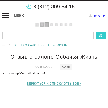
8 (812) 309-54-15
МЕНЮ
ВОЙТИ
...
ОТЗЫВ О САЛОНЕ СОБАЧЬЯ ЖИЗНЬ
Отзыв о салоне Собачья Жизнь
09.04.2022
САЛОН
Нина супер! Спасибо больше!
ВЕРНУТЬСЯ К СПИСКУ ОТЗЫВОВ