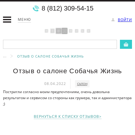
8 (812) 309-54-15
МЕНЮ
ВОЙТИ
...
ОТЗЫВ О САЛОНЕ СОБАЧЬЯ ЖИЗНЬ
Отзыв о салоне Собачья Жизнь
08.04.2022
САЛОН
Постригли согласно моим предпочтениям, очень довольна
результатом и сервисом со стороны как грумера, так и администратора
;)
ВЕРНУТЬСЯ К СПИСКУ ОТЗЫВОВ