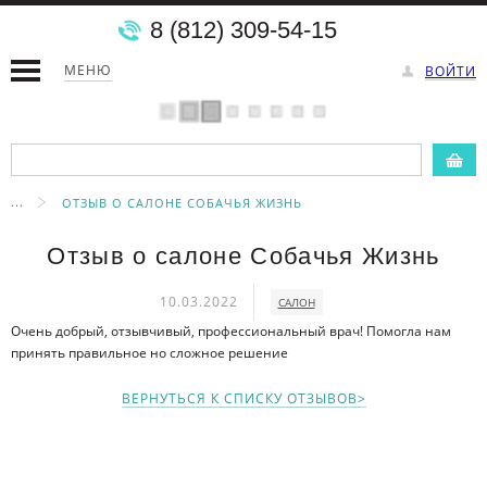
8 (812) 309-54-15
МЕНЮ
ВОЙТИ
...
ОТЗЫВ О САЛОНЕ СОБАЧЬЯ ЖИЗНЬ
Отзыв о салоне Собачья Жизнь
10.03.2022
САЛОН
Очень добрый, отзывчивый, профессиональный врач! Помогла нам
принять правильное но сложное решение
ВЕРНУТЬСЯ К СПИСКУ ОТЗЫВОВ