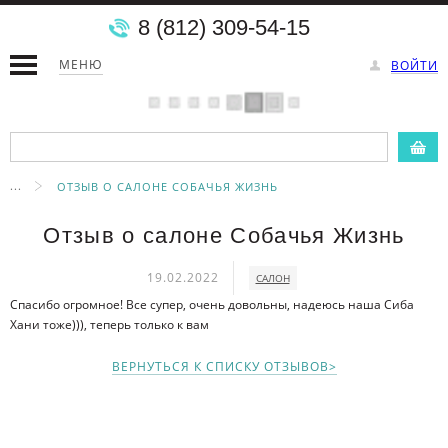
8 (812) 309-54-15
МЕНЮ
ВОЙТИ
...
ОТЗЫВ О САЛОНЕ СОБАЧЬЯ ЖИЗНЬ
Отзыв о салоне Собачья Жизнь
19.02.2022
САЛОН
Спасибо огромное! Все супер, очень довольны, надеюсь наша Сиба
Хани тоже))), теперь только к вам
ВЕРНУТЬСЯ К СПИСКУ ОТЗЫВОВ