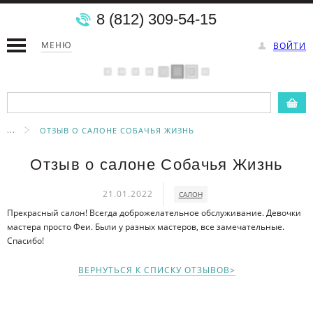
8 (812) 309-54-15
МЕНЮ
ВОЙТИ
...
ОТЗЫВ О САЛОНЕ СОБАЧЬЯ ЖИЗНЬ
Отзыв о салоне Собачья Жизнь
21.01.2022
САЛОН
Прекрасный салон! Всегда доброжелательное обслуживание. Девочки
мастера просто Феи. Были у разных мастеров, все замечательные.
Спасибо!
ВЕРНУТЬСЯ К СПИСКУ ОТЗЫВОВ