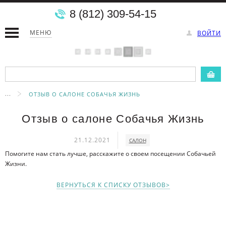
8 (812) 309-54-15
МЕНЮ
ВОЙТИ
...
ОТЗЫВ О САЛОНЕ СОБАЧЬЯ ЖИЗНЬ
Отзыв о салоне Собачья Жизнь
21.12.2021
САЛОН
Помогите нам стать лучше, расскажите о своем посещении Собачьей
Жизни.
ВЕРНУТЬСЯ К СПИСКУ ОТЗЫВОВ