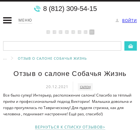
8 (812) 309-54-15
МЕНЮ
ВОЙТИ
...
ОТЗЫВ О САЛОНЕ СОБАЧЬЯ ЖИЗНЬ
Отзыв о салоне Собачья Жизнь
20.12.2021
САЛОН
Все было супер! Интерьер, расположение салона! Спасибо за тёплый
приём и профессиональный подход Виктории! Малышка довольна и
гордо прогулялась по Таврическому! Для пуделя стрижка, как для
человека , поднимает настроение! Ещё раз, спасибо!)
ВЕРНУТЬСЯ К СПИСКУ ОТЗЫВОВ