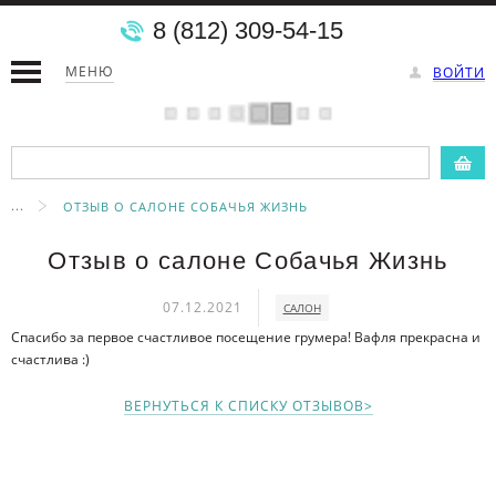
8 (812) 309-54-15
МЕНЮ
ВОЙТИ
...
ОТЗЫВ О САЛОНЕ СОБАЧЬЯ ЖИЗНЬ
Отзыв о салоне Собачья Жизнь
07.12.2021
САЛОН
Спасибо за первое счастливое посещение грумера! Вафля прекрасна и
счастлива :)
ВЕРНУТЬСЯ К СПИСКУ ОТЗЫВОВ