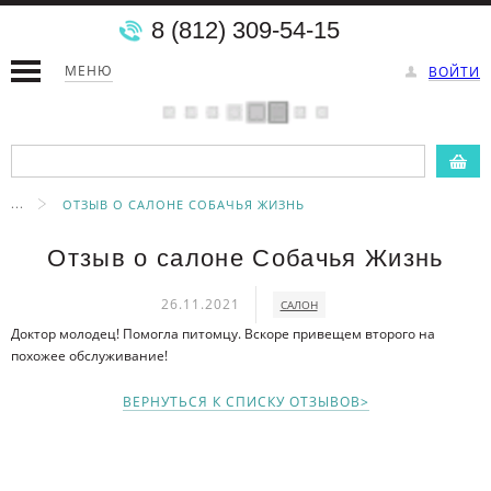
8 (812) 309-54-15
МЕНЮ
ВОЙТИ
...
ОТЗЫВ О САЛОНЕ СОБАЧЬЯ ЖИЗНЬ
Отзыв о салоне Собачья Жизнь
26.11.2021
САЛОН
Доктор молодец! Помогла питомцу. Вскоре привещем второго на
похожее обслуживание!
ВЕРНУТЬСЯ К СПИСКУ ОТЗЫВОВ