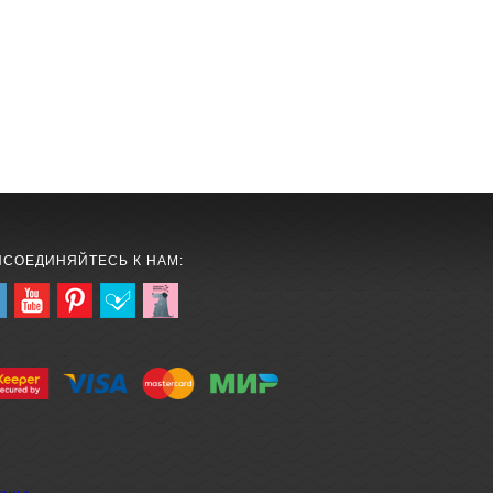
ИСОЕДИНЯЙТЕСЬ К НАМ: