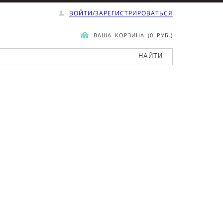
ВОЙТИ/ЗАРЕГИСТРИРОВАТЬСЯ
ВАША КОРЗИНА (0 РУБ.)