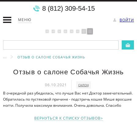
8 (812) 309-54-15
МЕНЮ
ВОЙТИ
...
ОТЗЫВ О САЛОНЕ СОБАЧЬЯ ЖИЗНЬ
Отзыв о салоне Собачья Жизнь
06.10.2021
САЛОН
В очередной раз убедилась, что лучше Вас нет.Доктор замечательный.
Обратилась по пустяковой причине - подстричь кошке Мише вросшие
ногти. Получила максимум внимания. Очень довольна. Спасибо
ВЕРНУТЬСЯ К СПИСКУ ОТЗЫВОВ