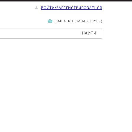
ВОЙТИ/ЗАРЕГИСТРИРОВАТЬСЯ
ВАША КОРЗИНА (0 РУБ.)