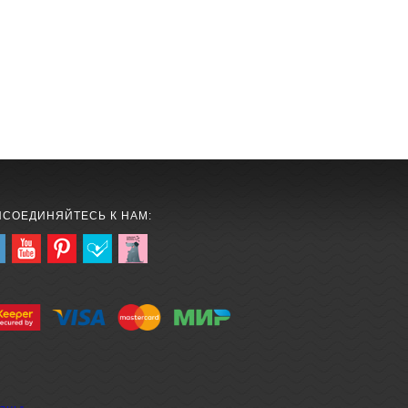
ИСОЕДИНЯЙТЕСЬ К НАМ: