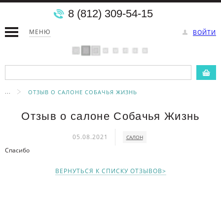
8 (812) 309-54-15
МЕНЮ
ВОЙТИ
...
ОТЗЫВ О САЛОНЕ СОБАЧЬЯ ЖИЗНЬ
Отзыв о салоне Собачья Жизнь
05.08.2021
САЛОН
Спасибо
ВЕРНУТЬСЯ К СПИСКУ ОТЗЫВОВ