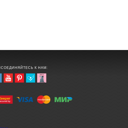
ИСОЕДИНЯЙТЕСЬ К НАМ: