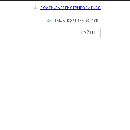
ВОЙТИ/ЗАРЕГИСТРИРОВАТЬСЯ
ВАША КОРЗИНА (0 РУБ.)