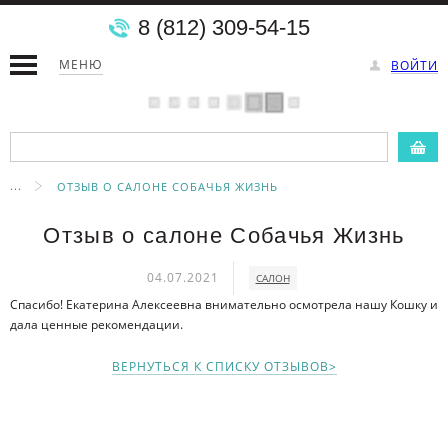
8 (812) 309-54-15
МЕНЮ
ВОЙТИ
...
ОТЗЫВ О САЛОНЕ СОБАЧЬЯ ЖИЗНЬ
Отзыв о салоне Собачья Жизнь
04.07.2021
САЛОН
Спасибо! Екатерина Алексеевна внимательно осмотрела нашу Кошку и
дала ценные рекомендации.
ВЕРНУТЬСЯ К СПИСКУ ОТЗЫВОВ