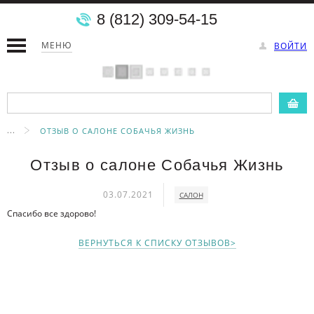
8 (812) 309-54-15
МЕНЮ
ВОЙТИ
...
ОТЗЫВ О САЛОНЕ СОБАЧЬЯ ЖИЗНЬ
Отзыв о салоне Собачья Жизнь
03.07.2021
САЛОН
Спасибо все здорово!
ВЕРНУТЬСЯ К СПИСКУ ОТЗЫВОВ