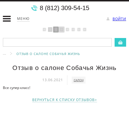
8 (812) 309-54-15
МЕНЮ
ВОЙТИ
...
ОТЗЫВ О САЛОНЕ СОБАЧЬЯ ЖИЗНЬ
Отзыв о салоне Собачья Жизнь
13.06.2021
САЛОН
Все супер класс!
ВЕРНУТЬСЯ К СПИСКУ ОТЗЫВОВ