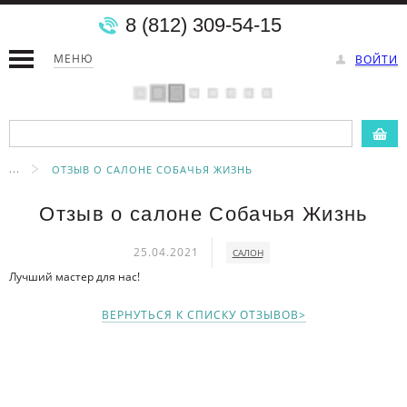
8 (812) 309-54-15
МЕНЮ
ВОЙТИ
...
ОТЗЫВ О САЛОНЕ СОБАЧЬЯ ЖИЗНЬ
Отзыв о салоне Собачья Жизнь
25.04.2021
САЛОН
Лучший мастер для нас!
ВЕРНУТЬСЯ К СПИСКУ ОТЗЫВОВ