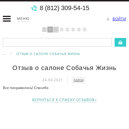
8 (812) 309-54-15
МЕНЮ
ВОЙТИ
...
ОТЗЫВ О САЛОНЕ СОБАЧЬЯ ЖИЗНЬ
Отзыв о салоне Собачья Жизнь
24.04.2021
САЛОН
Все понравилось! Спасибо
ВЕРНУТЬСЯ К СПИСКУ ОТЗЫВОВ