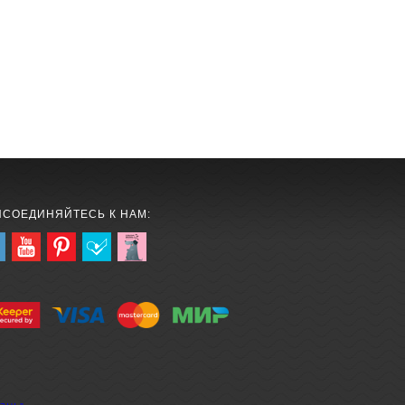
ИСОЕДИНЯЙТЕСЬ К НАМ: