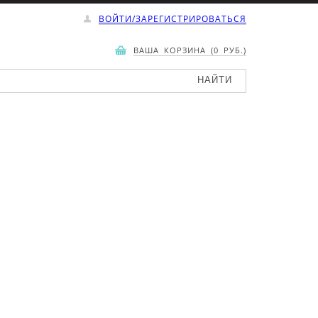
ВОЙТИ/ЗАРЕГИСТРИРОВАТЬСЯ
ВАША КОРЗИНА (0 РУБ.)