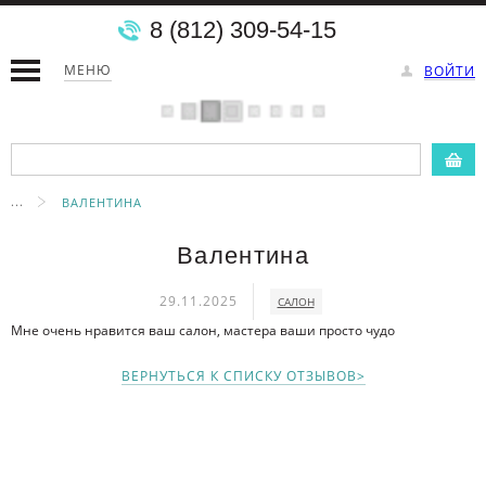
8 (812) 309-54-15
МЕНЮ
ВОЙТИ
...
ВАЛЕНТИНА
Валентина
29.11.2025
САЛОН
Мне очень нравится ваш салон, мастера ваши просто чудо
ВЕРНУТЬСЯ К СПИСКУ ОТЗЫВОВ