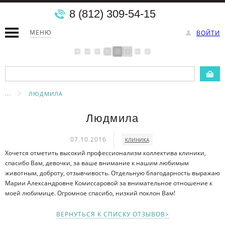
8 (812) 309-54-15
МЕНЮ
ВОЙТИ
...
ЛЮДМИЛА
Людмила
07.10.2016
КЛИНИКА
Хочется отметить высокий профессионализм коллектива клиники,
спасибо Вам, девочки, за ваше внимание к нашим любимым
животным, доброту, отзывчивость. Отдельную благодарность выражаю
Марии Александровне Комиссаровой за внимательное отношение к
моей любимице. Огромное спасибо, низкий поклон Вам!
ВЕРНУТЬСЯ К СПИСКУ ОТЗЫВОВ