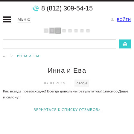
8 (812) 309-54-15
МЕНЮ
ВОЙТИ
...
ИННА И ЕВА
Инна и Ева
07.01.2019
САЛОН
Как всегда превосходно! Всегда довольны результатом! Спасибо Даше
и салону!!!
ВЕРНУТЬСЯ К СПИСКУ ОТЗЫВОВ