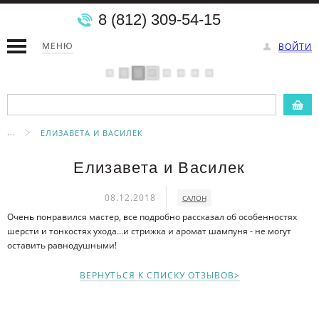
8 (812) 309-54-15
МЕНЮ
ВОЙТИ
...
ЕЛИЗАВЕТА И ВАСИЛЕК
Елизавета и Василек
08.12.2018
САЛОН
Очень понравился мастер, все подробно рассказал об особенностях
шерсти и тонкостях ухода...и стрижка и аромат шампуня - не могут
оставить равнодушными!
ВЕРНУТЬСЯ К СПИСКУ ОТЗЫВОВ